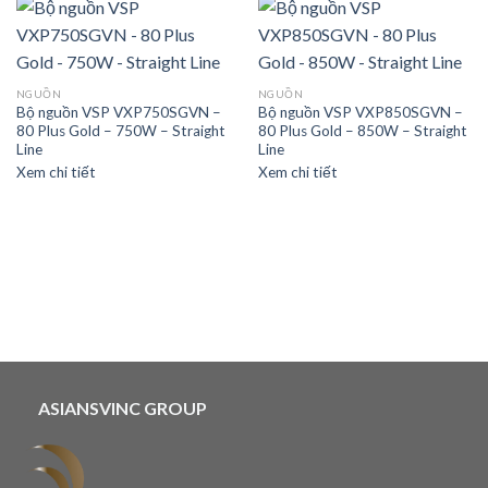
NGUỒN
NGUỒN
Bộ nguồn VSP VXP750SGVN –
Bộ nguồn VSP VXP850SGVN –
80 Plus Gold – 750W – Straight
80 Plus Gold – 850W – Straight
Line
Line
Xem chi tiết
Xem chi tiết
ASIANSVINC GROUP