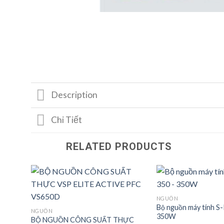
Description
Chi Tiết
RELATED PRODUCTS
NGUỒN
Bộ nguồn máy tính S
NGUỒN
350W
BỘ NGUỒN CÔNG SUẤT THỰC