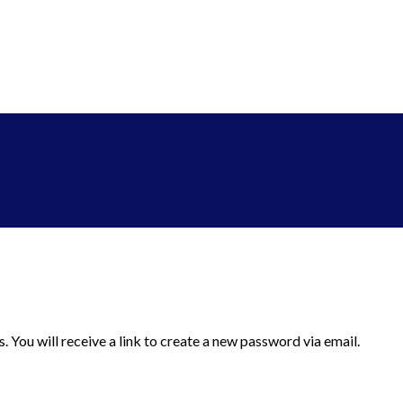
 You will receive a link to create a new password via email.