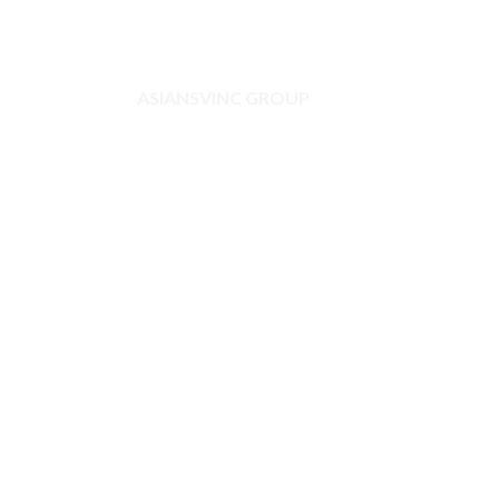
ASIANSVINC GROUP