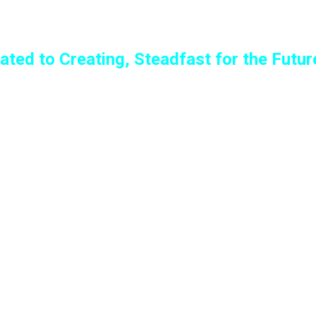
ated to Creating, Steadfast for the Futur