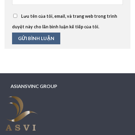
Lưu tên của tôi, email, và trang web trong trình
duyệt này cho lần bình luận kế tiếp của tôi.
ASIANSVINC GROUP