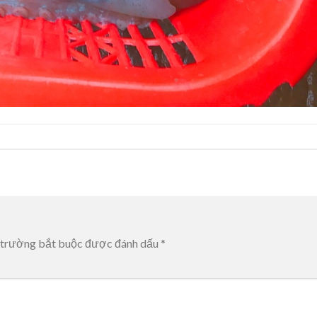
 trường bắt buộc được đánh dấu
*