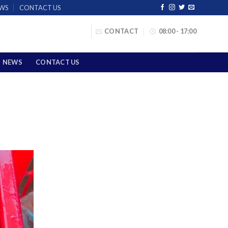
WS
CONTACT US
CONTACT
08:00 - 17:00
NEWS
CONTACT US