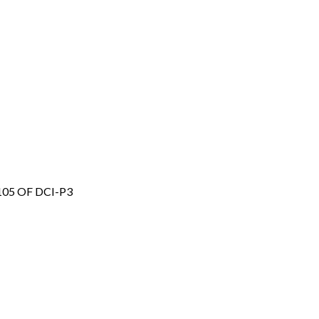
 105 OF DCI-P3