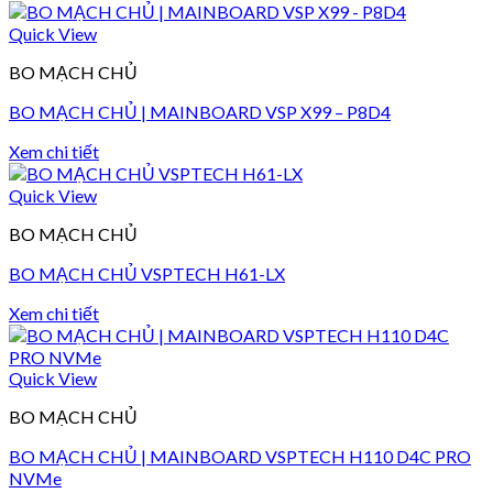
Quick View
BO MẠCH CHỦ
BO MẠCH CHỦ | MAINBOARD VSP X99 – P8D4
Xem chi tiết
Quick View
BO MẠCH CHỦ
BO MẠCH CHỦ VSPTECH H61-LX
Xem chi tiết
Quick View
BO MẠCH CHỦ
BO MẠCH CHỦ | MAINBOARD VSPTECH H110 D4C PRO
NVMe