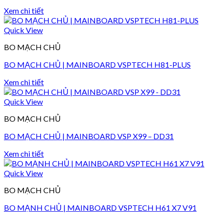
Xem chi tiết
Quick View
BO MẠCH CHỦ
BO MẠCH CHỦ | MAINBOARD VSPTECH H81-PLUS
Xem chi tiết
Quick View
BO MẠCH CHỦ
BO MẠCH CHỦ | MAINBOARD VSP X99 – DD31
Xem chi tiết
Quick View
BO MẠCH CHỦ
BO MẠNH CHỦ | MAINBOARD VSPTECH H61 X7 V91