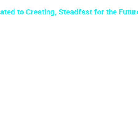
ated to Creating, Steadfast for the Futur