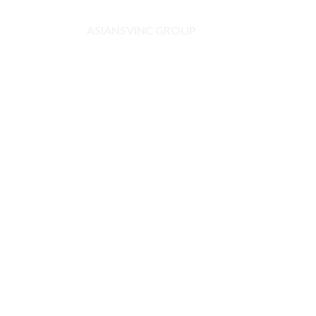
ASIANSVINC GROUP