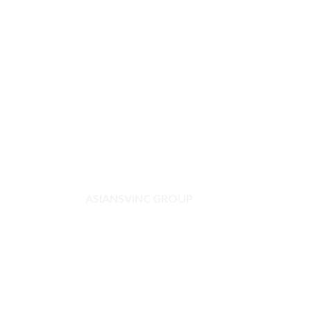
ASIANSVINC GROUP