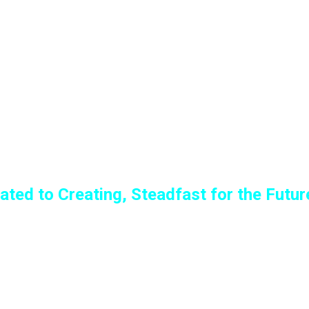
ated to Creating, Steadfast for the Futur