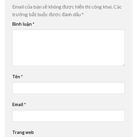
Email của bạn sẽ không được hiển thị công khai.
Các
trường bắt buộc được đánh dấu
*
Bình luận
*
Tên
*
Email
*
Trang web