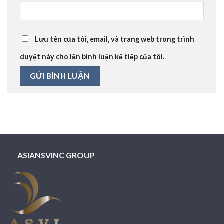
Lưu tên của tôi, email, và trang web trong trình
duyệt này cho lần bình luận kế tiếp của tôi.
ASIANSVINC GROUP