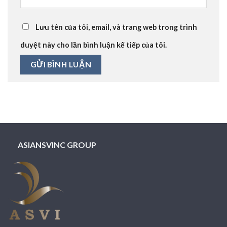
Lưu tên của tôi, email, và trang web trong trình
duyệt này cho lần bình luận kế tiếp của tôi.
ASIANSVINC GROUP