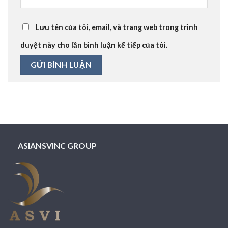
Lưu tên của tôi, email, và trang web trong trình
duyệt này cho lần bình luận kế tiếp của tôi.
ASIANSVINC GROUP