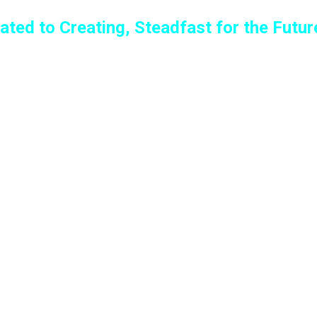
ated to Creating, Steadfast for the Futur