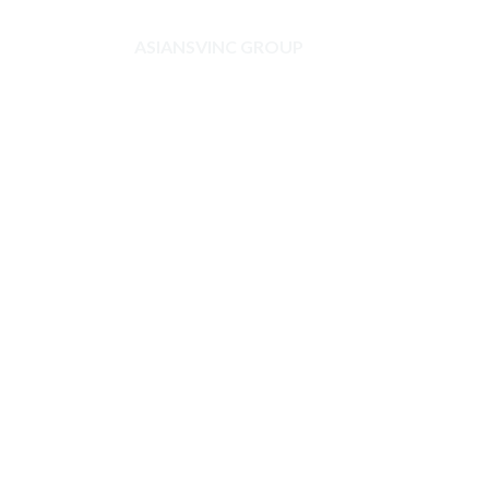
ASIANSVINC GROUP