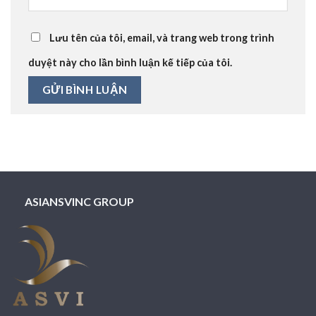
Lưu tên của tôi, email, và trang web trong trình
duyệt này cho lần bình luận kế tiếp của tôi.
ASIANSVINC GROUP