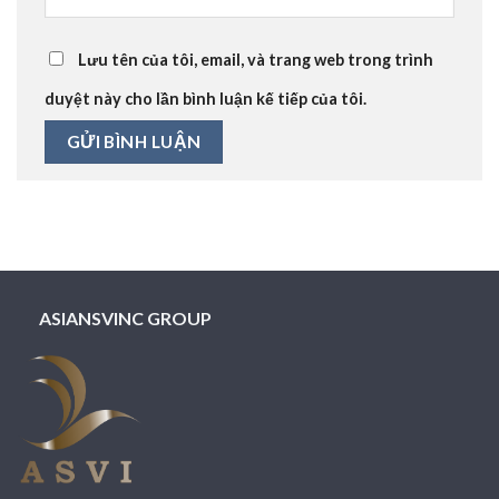
Lưu tên của tôi, email, và trang web trong trình
duyệt này cho lần bình luận kế tiếp của tôi.
ASIANSVINC GROUP