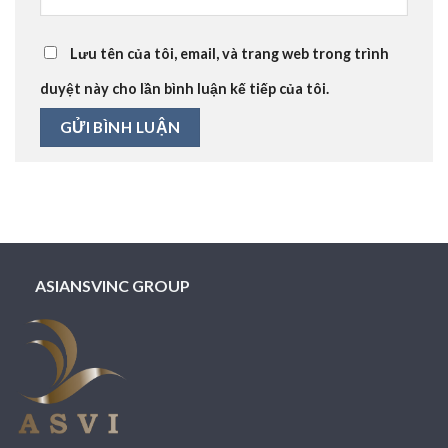
Lưu tên của tôi, email, và trang web trong trình
duyệt này cho lần bình luận kế tiếp của tôi.
ASIANSVINC GROUP