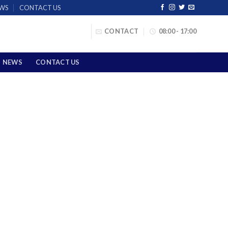
WS
CONTACT US
CONTACT
08:00 - 17:00
NEWS
CONTACT US