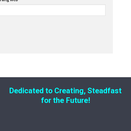
Dedicated to Creating, Steadfast
for the Future!