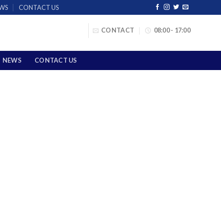
WS
CONTACT US
CONTACT
08:00 - 17:00
NEWS
CONTACT US