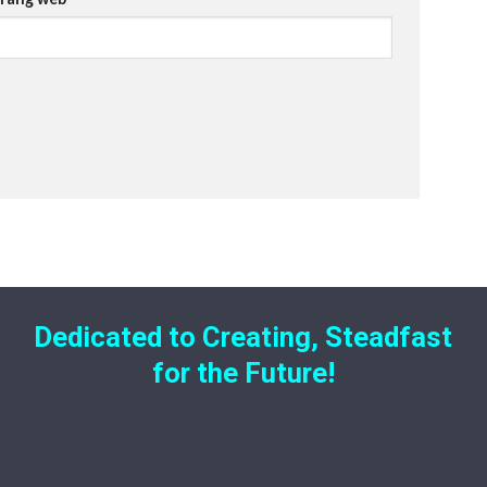
Dedicated to Creating, Steadfast
for the Future!