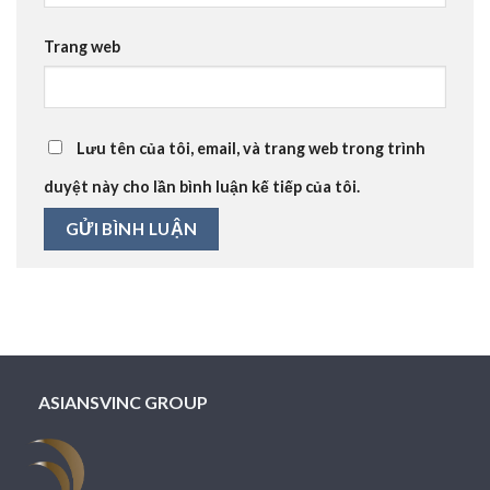
Trang web
Lưu tên của tôi, email, và trang web trong trình
duyệt này cho lần bình luận kế tiếp của tôi.
ASIANSVINC GROUP