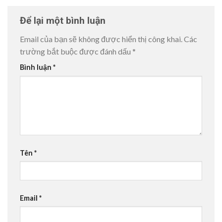
Để lại một bình luận
Email của bạn sẽ không được hiển thị công khai.
Các
trường bắt buộc được đánh dấu
*
Bình luận
*
Tên
*
Email
*