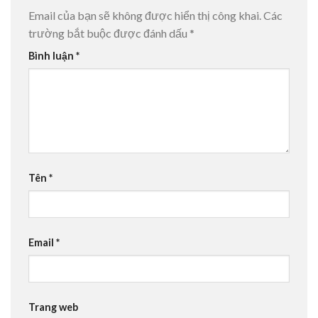
Email của bạn sẽ không được hiển thị công khai.
Các
trường bắt buộc được đánh dấu
*
Bình luận
*
Tên
*
Email
*
Trang web