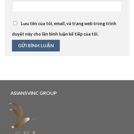
Lưu tên của tôi, email, và trang web trong trình
duyệt này cho lần bình luận kế tiếp của tôi.
ASIANSVINC GROUP