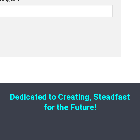
Dedicated to Creating, Steadfast
for the Future!