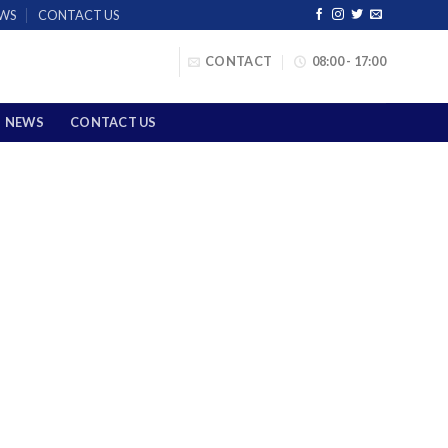
WS
CONTACT US
CONTACT
08:00 - 17:00
NEWS
CONTACT US