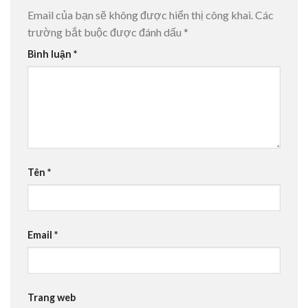
Email của bạn sẽ không được hiển thị công khai.
Các
trường bắt buộc được đánh dấu
*
Bình luận
*
Tên
*
Email
*
Trang web