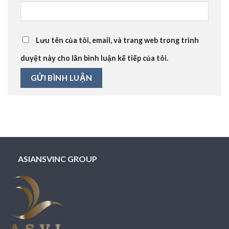
Lưu tên của tôi, email, và trang web trong trình
duyệt này cho lần bình luận kế tiếp của tôi.
ASIANSVINC GROUP