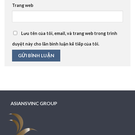
Trang web
Lưu tên của tôi, email, và trang web trong trình
duyệt này cho lần bình luận kế tiếp của tôi.
ASIANSVINC GROUP