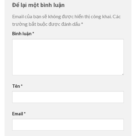
Để lại một bình luận
Email của bạn sẽ không được hiển thị công khai.
Các
trường bắt buộc được đánh dấu
*
Bình luận
*
Tên
*
Email
*