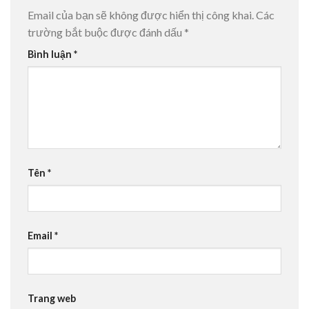
Email của bạn sẽ không được hiển thị công khai.
Các
trường bắt buộc được đánh dấu
*
Bình luận
*
Tên
*
Email
*
Trang web