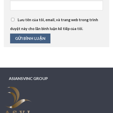
Lưu tên của tôi, email, và trang web trong trình
duyệt này cho lần bình luận kế tiếp của tôi.
ASIANSVINC GROUP