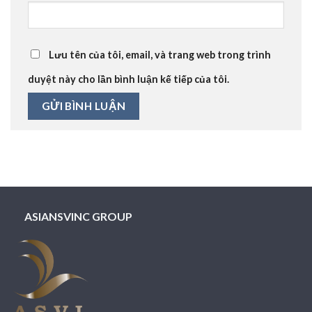
Lưu tên của tôi, email, và trang web trong trình
duyệt này cho lần bình luận kế tiếp của tôi.
ASIANSVINC GROUP