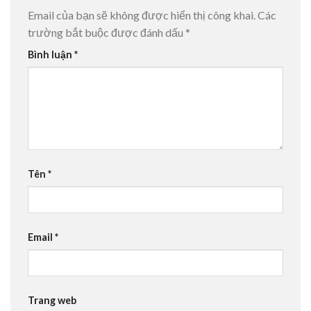
Email của bạn sẽ không được hiển thị công khai.
Các
trường bắt buộc được đánh dấu
*
Bình luận
*
Tên
*
Email
*
Trang web