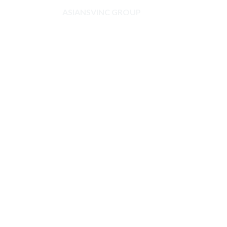
ASIANSVINC GROUP