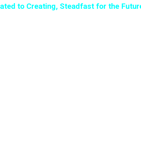
ated to Creating, Steadfast for the Futur