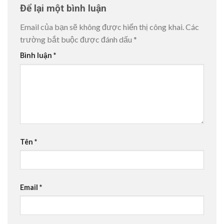
Để lại một bình luận
Email của bạn sẽ không được hiển thị công khai.
Các
trường bắt buộc được đánh dấu
*
Bình luận
*
Tên
*
Email
*