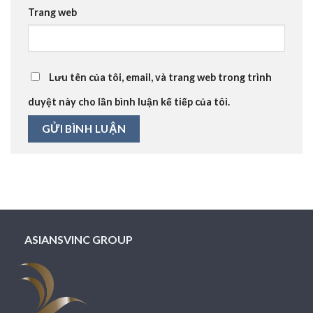
Trang web
Lưu tên của tôi, email, và trang web trong trình
duyệt này cho lần bình luận kế tiếp của tôi.
ASIANSVINC GROUP