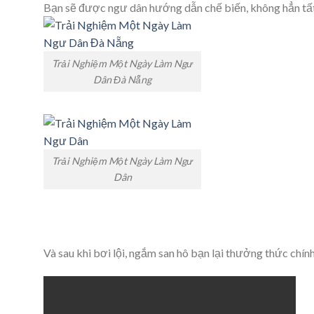
Bạn sẽ được ngư dân hướng dẫn chế biến, không hẳn tất
Trải Nghiệm Một Ngày Làm Ngư
Dân Đà Nẵng
Trải Nghiệm Một Ngày Làm Ngư
Dân
Và sau khi bơi lội, ngắm san hô bạn lại thưởng thức chín