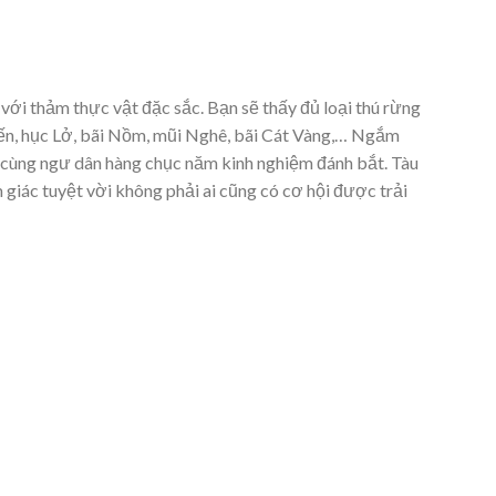
với thảm thực vật đặc sắc. Bạn sẽ thấy đủ loại thú rừng
ng Yến, hục Lở, bãi Nồm, mũi Nghê, bãi Cát Vàng,… Ngắm
ể cùng ngư dân hàng chục năm kinh nghiệm đánh bắt. Tàu
giác tuyệt vời không phải ai cũng có cơ hội được trải