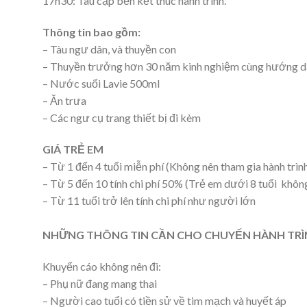
17h30: Tàu cập bến kết thúc hành trình.
Thông tin bao gồm:
– Tàu ngư dân, và thuyền con
– Thuyền trưởng hơn 30 năm kinh nghiệm cùng hướng dẫ
– Nước suối Lavie 500ml
– Ăn trưa
– Các ngư cụ trang thiết bị đi kèm
GIÁ TRẺ EM
– Từ 1 đến 4 tuổi miễn phí (Không nên tham gia hành trìn
– Từ 5 đến 10 tính chi phí 50% (Trẻ em dưới 8 tuổi khô
– Từ 11 tuổi trở lên tính chi phí như người lớn
NHỮNG THÔNG TIN CẦN CHO CHUYẾN HÀNH TRÌ
Khuyến cáo không nên đi:
– Phụ nữ đang mang thai
– Người cao tuổi có tiền sử về tim mạch và huyết áp